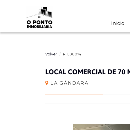
Inicio
Volver
R. L000741
LOCAL COMERCIAL DE 70 
LA GÁNDARA