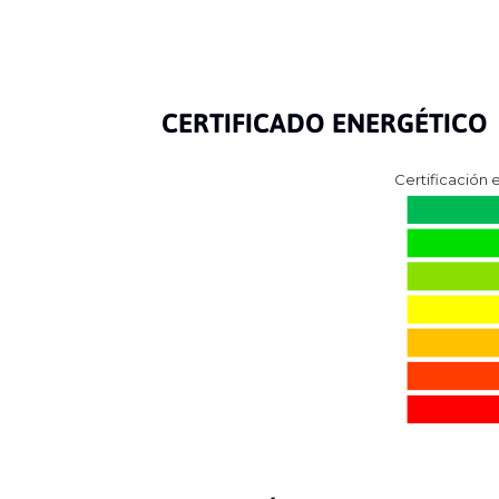
CERTIFICADO ENERGÉTICO
Certificación 