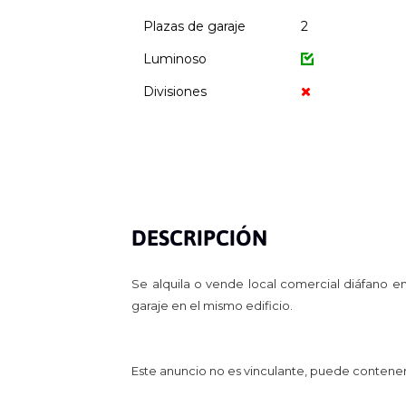
Plazas de garaje
2
Luminoso
Divisiones
DESCRIPCIÓN
Se alquila o vende local comercial diáfano 
garaje en el mismo edificio.
Este anuncio no es vinculante, puede contener e