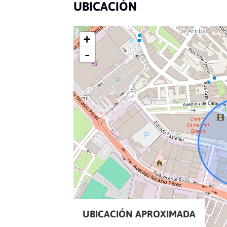
UBICACIÓN
+
-
UBICACIÓN APROXIMADA