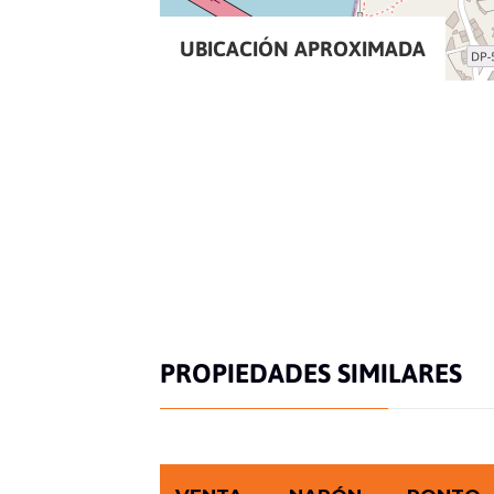
UBICACIÓN APROXIMADA
PROPIEDADES SIMILARES