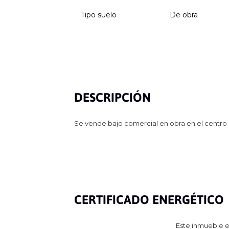
Tipo suelo
De obra
DESCRIPCIÓN
Se vende bajo comercial en obra en el centr
CERTIFICADO ENERGÉTICO
Este inmueble e