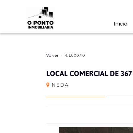
Inicio
Volver
R. L000710
LOCAL COMERCIAL DE 367
NEDA