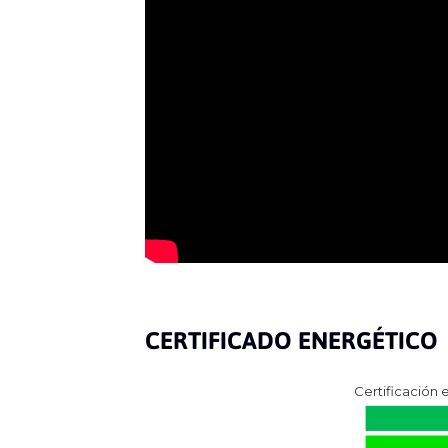
CERTIFICADO ENERGÉTICO
Certificación 