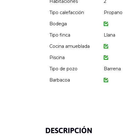
Habitaciones
2
Tipo calefacción
Propano
Bodega
Tipo finca
Llana
Cocina amueblada
Piscina
Tipo de pozo
Barrena
Barbacoa
DESCRIPCIÓN