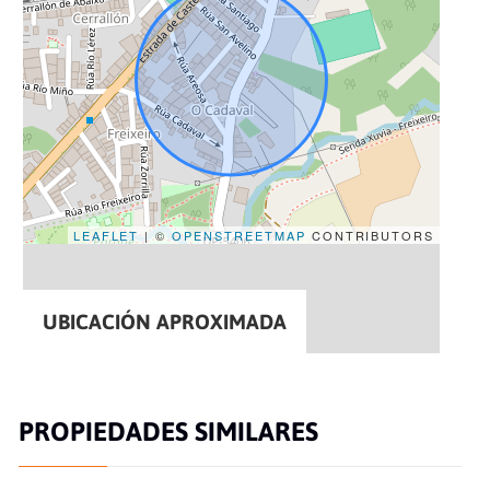
LEAFLET
| ©
OPENSTREETMAP
CONTRIBUTORS
UBICACIÓN APROXIMADA
PROPIEDADES SIMILARES