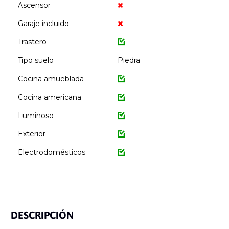
Ascensor
Garaje incluido
Trastero
Tipo suelo
Piedra
Cocina amueblada
Cocina americana
Luminoso
Exterior
Electrodomésticos
DESCRIPCIÓN