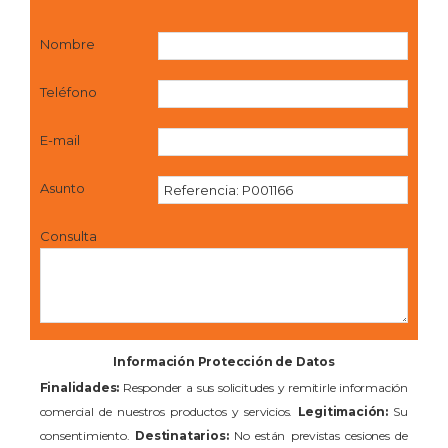
Nombre
Teléfono
E-mail
Asunto
Consulta
Información Protección de Datos
Finalidades:
Responder a sus solicitudes y remitirle información
comercial de nuestros productos y servicios.
Legitimación:
Su
consentimiento.
Destinatarios:
No están previstas cesiones de