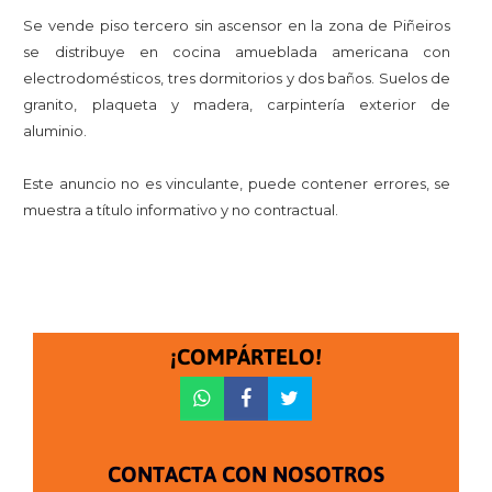
Se vende piso tercero sin ascensor en la zona de Piñeiros
se distribuye en cocina amueblada americana con
electrodomésticos, tres dormitorios y dos baños. Suelos de
granito, plaqueta y madera, carpintería exterior de
aluminio.
Este anuncio no es vinculante, puede contener errores, se
muestra a título informativo y no contractual.
¡COMPÁRTELO!
CONTACTA CON NOSOTROS