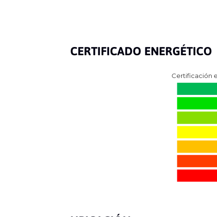
CERTIFICADO ENERGÉTICO
Certificación 