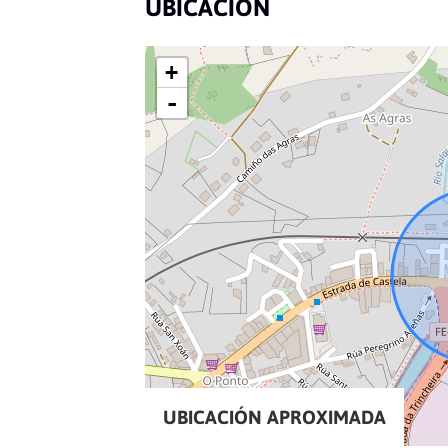
UBICACIÓN
+
-
UBICACIÓN APROXIMADA