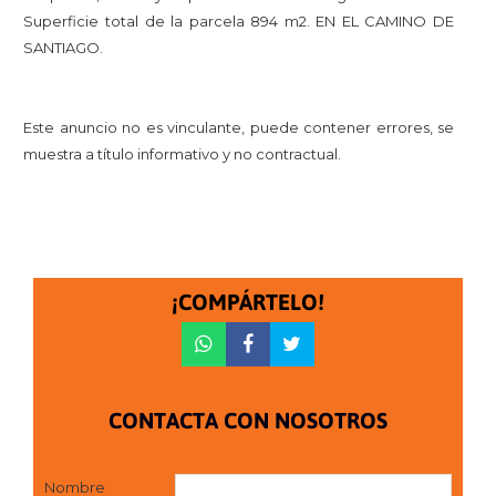
Superficie total de la parcela 894 m2. EN EL CAMINO DE
SANTIAGO.
Este anuncio no es vinculante, puede contener errores, se
muestra a título informativo y no contractual.
¡COMPÁRTELO!
CONTACTA CON NOSOTROS
Nombre