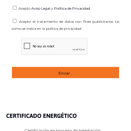
Acepto
Aviso Legal
y
Política de Privacidad
Acepto el tratamiento de datos con fines publicitarios tal
como se indica en la política de privacidad.
CERTIFICADO ENERGÉTICO
Certificación en proceso de tramitación.