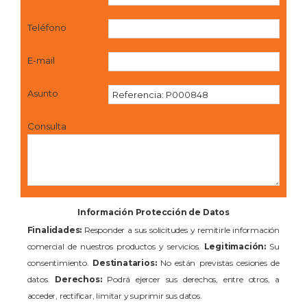
Teléfono
E-mail
Asunto
Consulta
Información Protección de Datos
Finalidades:
Responder a sus solicitudes y remitirle información
comercial de nuestros productos y servicios.
Legitimación:
Su
consentimiento.
Destinatarios:
No están previstas cesiones de
datos.
Derechos:
Podrá ejercer sus derechos, entre otros, a
acceder, rectificar, limitar y suprimir sus datos.