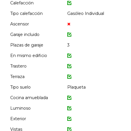
Calefacción
Tipo calefacción
Gasóleo Individual
Ascensor
Garaje incluido
Plazas de garaje
3
En mismo edificio
Trastero
Terraza
Tipo suelo
Plaqueta
Cocina amueblada
Luminoso
Exterior
Vistas