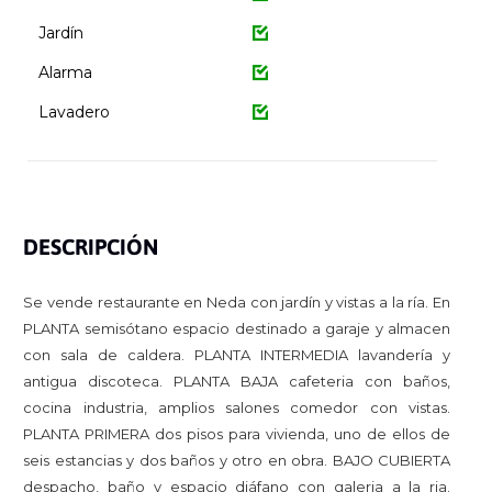
Jardín
Alarma
Lavadero
DESCRIPCIÓN
Se vende restaurante en Neda con jardín y vistas a la ría. En
PLANTA semisótano espacio destinado a garaje y almacen
con sala de caldera. PLANTA INTERMEDIA lavandería y
antigua discoteca. PLANTA BAJA cafeteria con baños,
cocina industria, amplios salones comedor con vistas.
PLANTA PRIMERA dos pisos para vivienda, uno de ellos de
seis estancias y dos baños y otro en obra. BAJO CUBIERTA
despacho, baño y espacio diáfano con galeria a la ria.